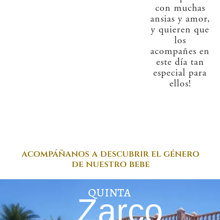
con muchas
ansias y amor,
y quieren que
los
acompañes en
este día tan
especial para
ellos!
acompáñanos a descubrir el género
de nuestro bebe
quinta
Zarco