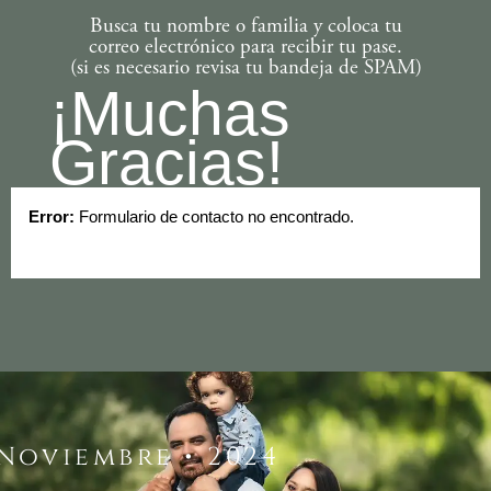
Busca tu nombre o familia y coloca tu
correo electrónico para recibir tu pase.
(si es necesario revisa tu bandeja de SPAM)
¡Muchas
Gracias!
Error:
Formulario de contacto no encontrado.
 Noviembre • 2024