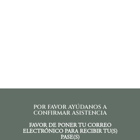
POR FAVOR AYÚDANOS A
CONFIRMAR ASISTENCIA
FAVOR DE PONER TU CORREO
ELECTRÓNICO PARA RECIBIR TU(S)
PASE(S)