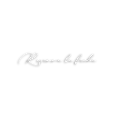
Reserva la fecha