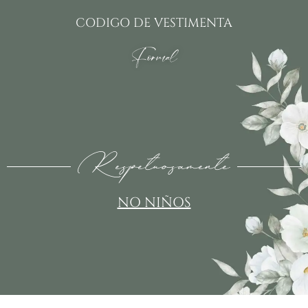
CODIGO DE VESTIMENTA
Formal
Respetuosamente
NO NIÑOS