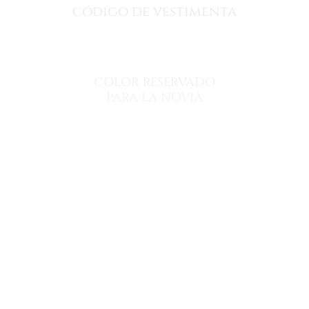
código de vestimenta
Formal
COLOR RESERVADO
PARA LA NOVIA
Blanco