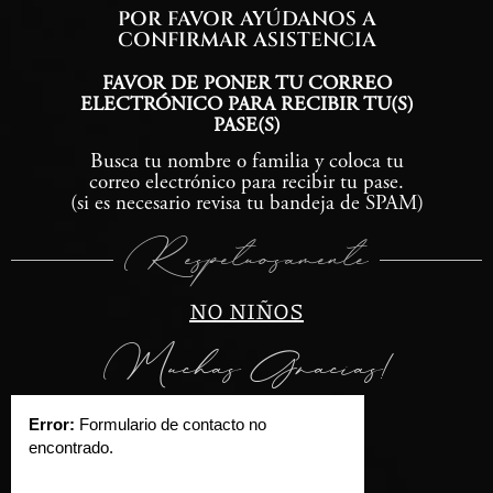
POR FAVOR AYÚDANOS A
CONFIRMAR ASISTENCIA
FAVOR DE PONER TU CORREO
ELECTRÓNICO PARA RECIBIR TU(S)
PASE(S)
Busca tu nombre o familia y coloca tu
correo electrónico para recibir tu pase.
(si es necesario revisa tu bandeja de SPAM)
Respetuosamente
NO NIÑOS
Muchas Gracias!
Error:
Formulario de contacto no
encontrado.