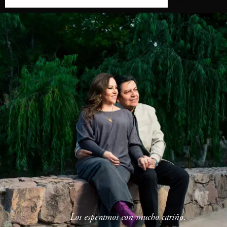
Los esperamos con mucho cariño.