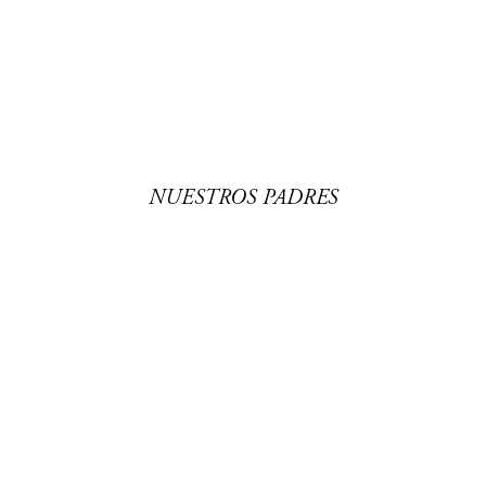
NUESTROS PADRES