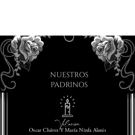
NUESTROS
PADRINOS
Velacion
Oscar Chávez Y María Ninfa Alanis