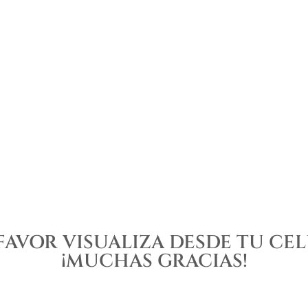
FAVOR VISUALIZA DESDE TU CE
¡MUCHAS GRACIAS!