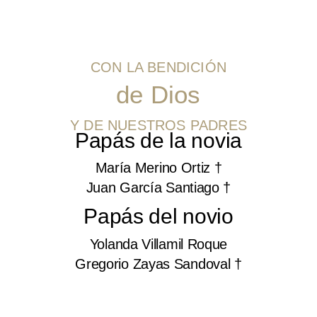
CON LA BENDICIÓN
de Dios
Y DE NUESTROS PADRES
Papás de la novia
María Merino Ortiz †
Juan García Santiago †
Papás del novio
Yolanda Villamil Roque
Gregorio Zayas Sandoval †