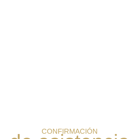
CONFIRMACIÓN