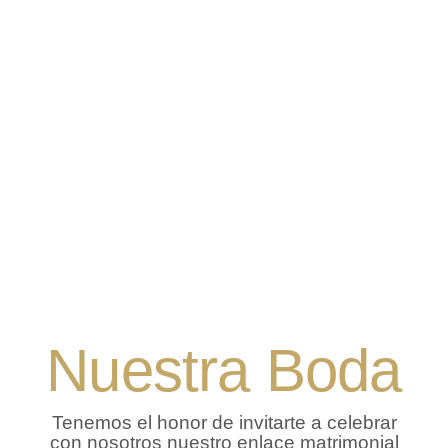
Nuestra Boda
Tenemos el honor de invitarte a celebrar
con nosotros nuestro enlace matrimonial