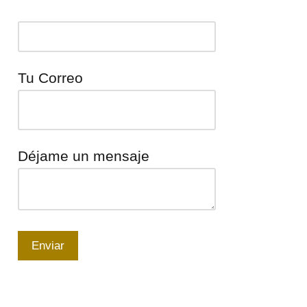
Tu Correo
Déjame un mensaje