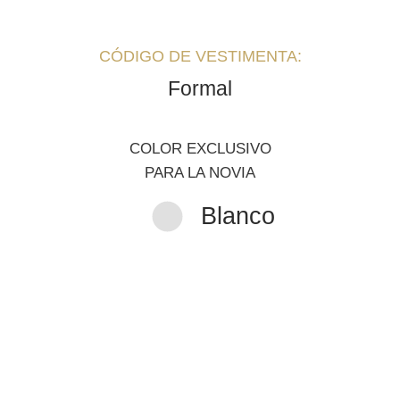
CÓDIGO DE VESTIMENTA:
Formal
COLOR EXCLUSIVO
PARA LA NOVIA
Blanco