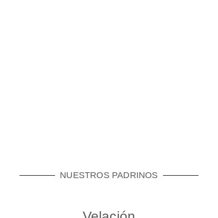
NUESTROS PADRINOS
Velación