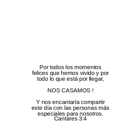
Por todos los momentos
felices que hemos vivido y por
todo lo que está por llegar,
NOS CASAMOS !
Y nos encantaría compartir
este día con las personas más
especiales para nosotros.
Cantares 3:4