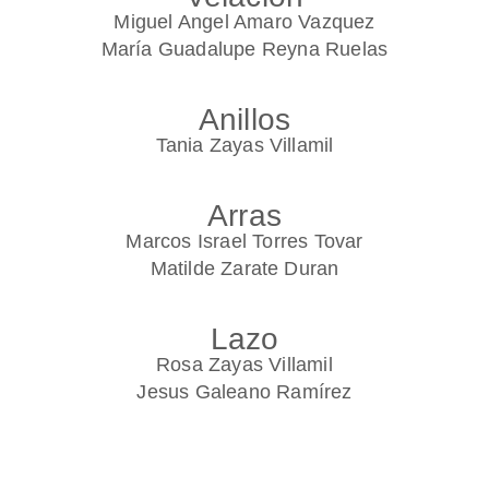
Miguel Angel Amaro Vazquez
María Guadalupe Reyna Ruelas
Anillos
Tania Zayas Villamil
Arras
Marcos Israel Torres Tovar
Matilde Zarate Duran
Lazo
Rosa Zayas Villamil
Jesus Galeano Ramírez