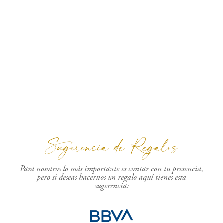
Sugerencia de Regalos
Para nosotros lo más importante es contar con tu presencia,
pero si deseas hacernos un regalo aquí tienes esta
sugerencia: