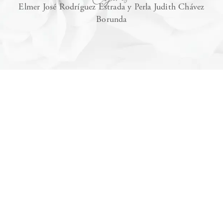
Elmer José Rodríguez Estrada y Perla Judith Chávez
Borunda