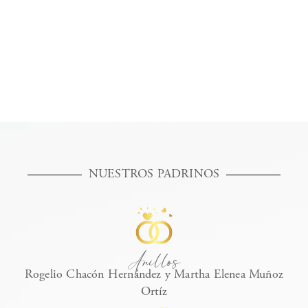
NUESTROS PADRINOS
Anillos
Rogelio Chacón Hernández y Martha Elenea Muñoz
Ortíz