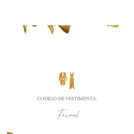
CODIGO DE VESTIMENTA:
Formal