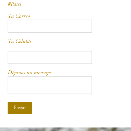
#Pases
Tu Correo
Tu Celular
Déjanos un mensaje