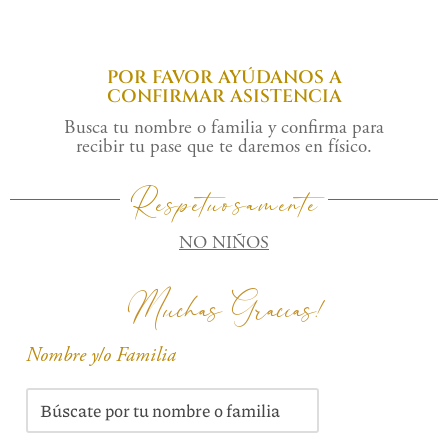
POR FAVOR AYÚDANOS A
CONFIRMAR ASISTENCIA
Busca tu nombre o familia y confirma para
recibir tu pase que te daremos en físico.
Respetuosamente
NO NIÑOS
Muchas Gracias!
Nombre y/o Familia