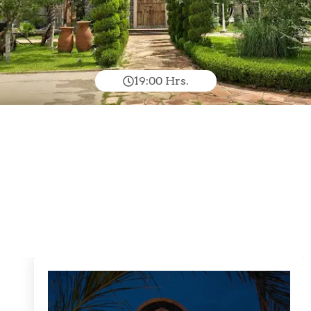
19:00 Hrs.