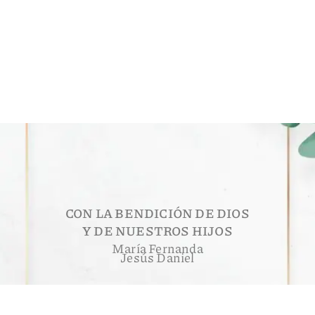
CON LA BENDICIÓN DE DIOS
Y DE NUESTROS HIJOS
María Fernanda
Jesús Daniel