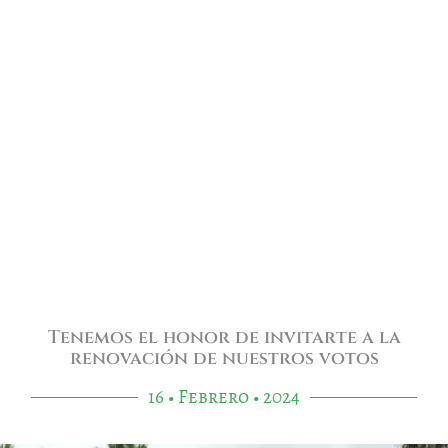
Tenemos el honor de invitarte a la
renovación de nuestros votos
16 • Febrero • 2024