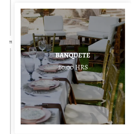
BANQUETE
20:00 HRS