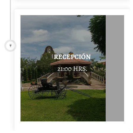
RECEPCIÓN
21:00 HRS.