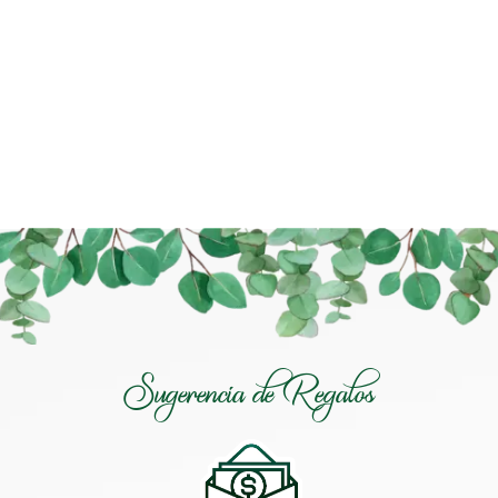
Sugerencia de Regalos