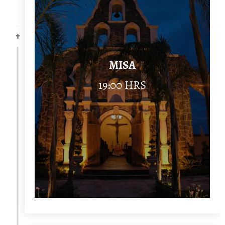
MISA
19:00 HRS