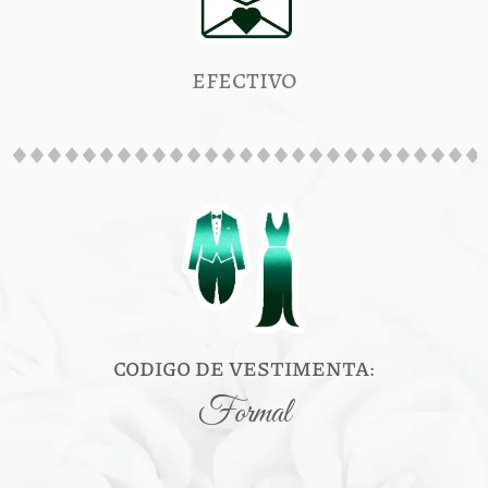
efectivo
CODIGO DE VESTIMENTA:
Formal