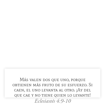
Más valen dos que uno, porque
obtienen más fruto de su esfuerzo. Si
caen, el uno levanta al otro. ¡Ay del
que cae y no tiene quien lo levante!
Eclesiastés 4:9-10