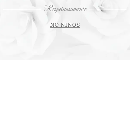
Respetuosamente
NO NIÑOS