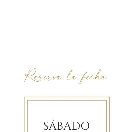
Reserva la fecha
SÁBADO