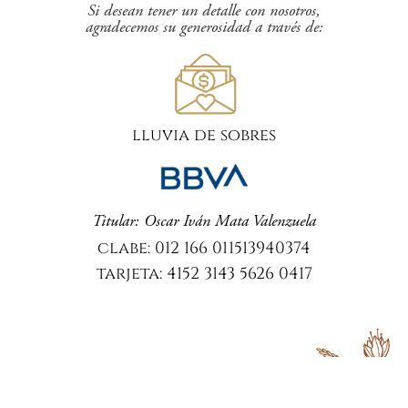
Si desean tener un detalle con nosotros,
agradecemos su generosidad a través de:
lluvia de sobres
Titular: Oscar Iván Mata Valenzuela
clabe: 012 166 011513940374
tarjeta: 4152 3143 5626 0417