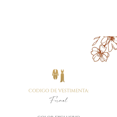
CODIGO DE VESTIMENTA:
Formal