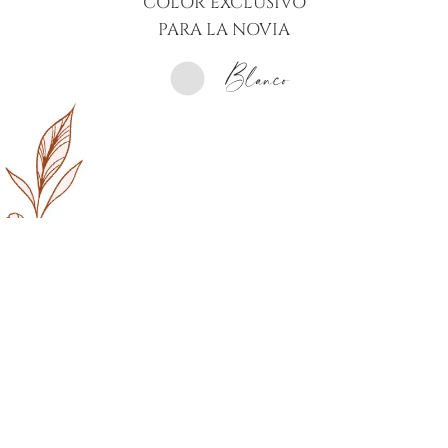
COLOR EXCLUSIVO
PARA LA NOVIA
Blanco