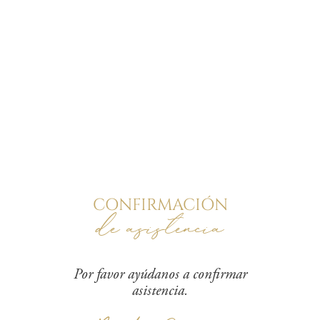
CONFIRMACIÓN
de asistencia
Por favor ayúdanos a confirmar
asistencia.