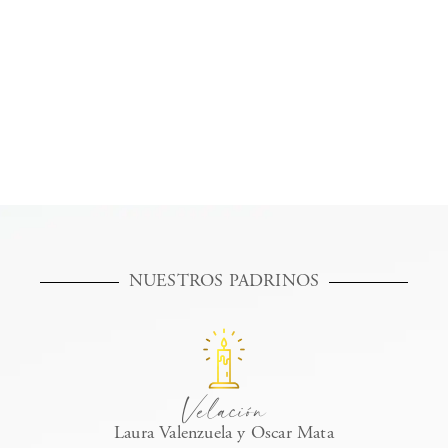
NUESTROS PADRINOS
Velación
Laura Valenzuela y Oscar Mata