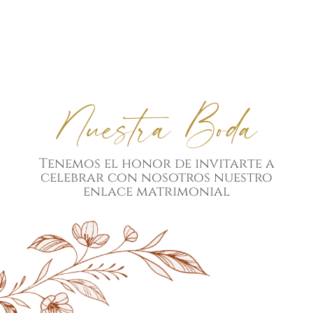
Nuestra Boda
Tenemos el honor de invitarte a
celebrar con nosotros nuestro
enlace matrimonial