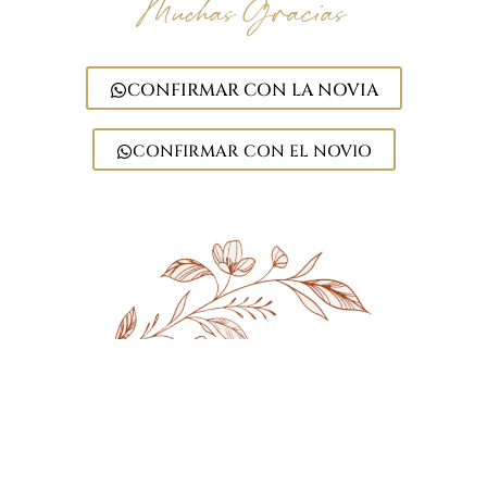
Muchas Gracias
CONFIRMAR CON LA NOVIA
CONFIRMAR CON EL NOVIO
25 • Octubre •