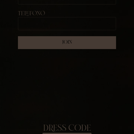
Telefono
DRESS CODE